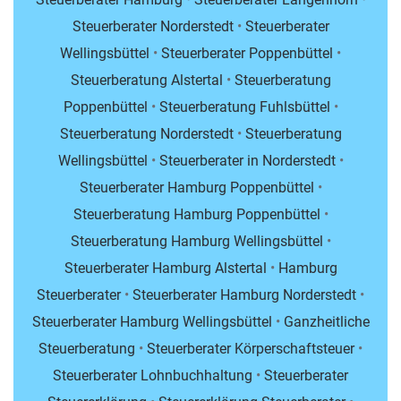
Steuerberater Norderstedt
•
Steuerberater
Wellingsbüttel
•
Steuerberater Poppenbüttel
•
Steuerberatung Alstertal
•
Steuerberatung
Poppenbüttel
•
Steuerberatung Fuhlsbüttel
•
Steuerberatung Norderstedt
•
Steuerberatung
Wellingsbüttel
•
Steuerberater in Norderstedt
•
Steuerberater Hamburg Poppenbüttel
•
Steuerberatung Hamburg Poppenbüttel
•
Steuerberatung Hamburg Wellingsbüttel
•
Steuerberater Hamburg Alstertal
•
Hamburg
Steuerberater
•
Steuerberater Hamburg Norderstedt
•
Steuerberater Hamburg Wellingsbüttel
•
Ganzheitliche
Steuerberatung
•
Steuerberater Körperschaftsteuer
•
Steuerberater Lohnbuchhaltung
•
Steuerberater