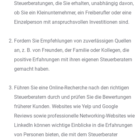
Steuerberatungen, die Sie erhalten, unabhängig davon,
ob Sie ein Kleinunternehmer, ein Freiberufler oder eine
Einzelperson mit anspruchsvollen Investitionen sind.
Fordern Sie Empfehlungen von zuverlässigen Quellen
an, z. B. von Freunden, der Familie oder Kollegen, die
positive Erfahrungen mit ihren eigenen Steuerberatern
gemacht haben.
Führen Sie eine Online-Recherche nach den richtigen
Steuerberatern durch und prüfen Sie die Bewertungen
früherer Kunden. Websites wie Yelp und Google
Reviews sowie professionelle Networking-Websites wie
LinkedIn können wichtige Einblicke in die Erfahrungen
von Personen bieten, die mit dem Steuerberater