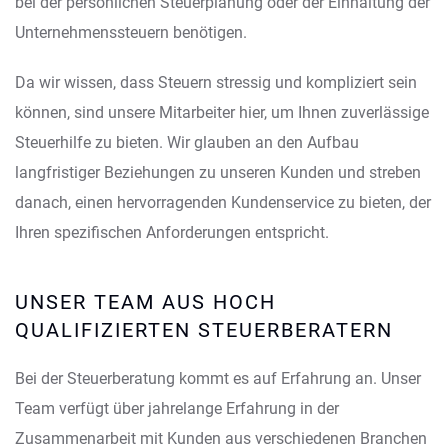
bei der persönlichen Steuerplanung oder der Einhaltung der
Unternehmenssteuern benötigen.
Da wir wissen, dass Steuern stressig und kompliziert sein
können, sind unsere Mitarbeiter hier, um Ihnen zuverlässige
Steuerhilfe zu bieten. Wir glauben an den Aufbau
langfristiger Beziehungen zu unseren Kunden und streben
danach, einen hervorragenden Kundenservice zu bieten, der
Ihren spezifischen Anforderungen entspricht.
UNSER TEAM AUS HOCH
QUALIFIZIERTEN STEUERBERATERN
Bei der Steuerberatung kommt es auf Erfahrung an. Unser
Team verfügt über jahrelange Erfahrung in der
Zusammenarbeit mit Kunden aus verschiedenen Branchen