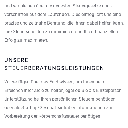
und wir bleiben über die neuesten Steuergesetze und -
vorschriften auf dem Laufenden. Dies ermöglicht uns eine
präzise und zeitnahe Beratung, die Ihnen dabei helfen kann,
Ihre Steuerschulden zu minimieren und Ihren finanziellen
Erfolg zu maximieren.
UNSERE
STEUERBERATUNGSLEISTUNGEN
Wir verfügen über das Fachwissen, um Ihnen beim
Erreichen Ihrer Ziele zu helfen, egal ob Sie als Einzelperson
Unterstützung bei Ihren persönlichen Steuern benötigen
oder als Start-up/Geschäftsinhaber Informationen zur
Vorbereitung der Körperschaftssteuer benötigen.