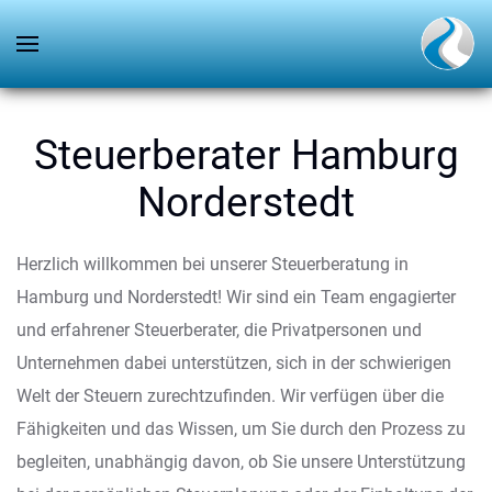
Steuerberater Hamburg
Norderstedt
Herzlich willkommen bei unserer Steuerberatung in
Hamburg und Norderstedt! Wir sind ein Team engagierter
und erfahrener Steuerberater, die Privatpersonen und
Unternehmen dabei unterstützen, sich in der schwierigen
Welt der Steuern zurechtzufinden. Wir verfügen über die
Fähigkeiten und das Wissen, um Sie durch den Prozess zu
begleiten, unabhängig davon, ob Sie unsere Unterstützung