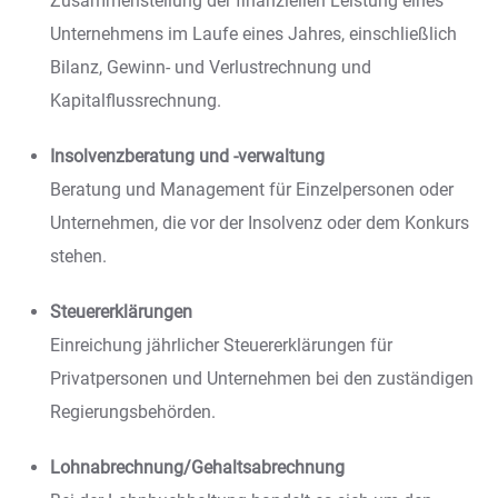
Zusammenstellung der finanziellen Leistung eines
Unternehmens im Laufe eines Jahres, einschließlich
Bilanz, Gewinn- und Verlustrechnung und
Kapitalflussrechnung.
Insolvenzberatung und -verwaltung
Beratung und Management für Einzelpersonen oder
Unternehmen, die vor der Insolvenz oder dem Konkurs
stehen.
Steuererklärungen
Einreichung jährlicher Steuererklärungen für
Privatpersonen und Unternehmen bei den zuständigen
Regierungsbehörden.
Lohnabrechnung/Gehaltsabrechnung