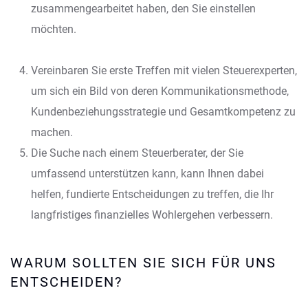
zusammengearbeitet haben, den Sie einstellen
möchten.
Vereinbaren Sie erste Treffen mit vielen Steuerexperten,
um sich ein Bild von deren Kommunikationsmethode,
Kundenbeziehungsstrategie und Gesamtkompetenz zu
machen.
Die Suche nach einem Steuerberater, der Sie
umfassend unterstützen kann, kann Ihnen dabei
helfen, fundierte Entscheidungen zu treffen, die Ihr
langfristiges finanzielles Wohlergehen verbessern.
WARUM SOLLTEN SIE SICH FÜR UNS
ENTSCHEIDEN?