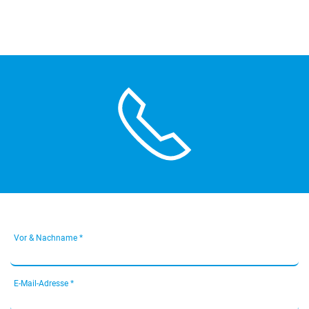
Vor & Nachname *
E-Mail-Adresse *