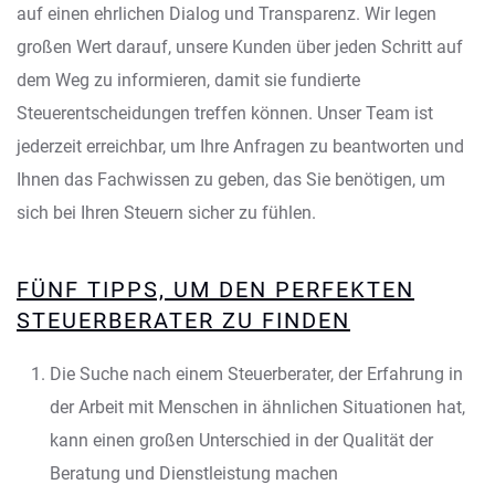
auf einen ehrlichen Dialog und Transparenz. Wir legen
großen Wert darauf, unsere Kunden über jeden Schritt auf
dem Weg zu informieren, damit sie fundierte
Steuerentscheidungen treffen können. Unser Team ist
jederzeit erreichbar, um Ihre Anfragen zu beantworten und
Ihnen das Fachwissen zu geben, das Sie benötigen, um
sich bei Ihren Steuern sicher zu fühlen.
FÜNF TIPPS, UM DEN PERFEKTEN
STEUERBERATER ZU FINDEN
Die Suche nach einem Steuerberater, der Erfahrung in
der Arbeit mit Menschen in ähnlichen Situationen hat,
kann einen großen Unterschied in der Qualität der
Beratung und Dienstleistung machen