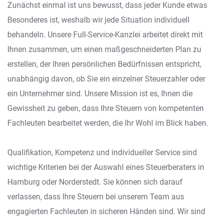
Zunächst einmal ist uns bewusst, dass jeder Kunde etwas
Besonderes ist, weshalb wir jede Situation individuell
behandeln. Unsere Full-Service-Kanzlei arbeitet direkt mit
Ihnen zusammen, um einen maßgeschneiderten Plan zu
erstellen, der Ihren persönlichen Bedürfnissen entspricht,
unabhängig davon, ob Sie ein einzelner Steuerzahler oder
ein Unternehmer sind. Unsere Mission ist es, Ihnen die
Gewissheit zu geben, dass Ihre Steuern von kompetenten
Fachleuten bearbeitet werden, die Ihr Wohl im Blick haben.
Qualifikation, Kompetenz und individueller Service sind
wichtige Kriterien bei der Auswahl eines Steuerberaters in
Hamburg oder Norderstedt. Sie können sich darauf
verlassen, dass Ihre Steuern bei unserem Team aus
engagierten Fachleuten in sicheren Händen sind. Wir sind