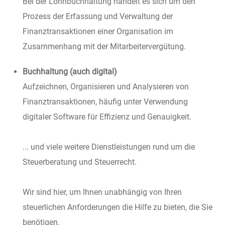
Bei der Lohnbuchhaltung handelt es sich um den
Prozess der Erfassung und Verwaltung der
Finanztransaktionen einer Organisation im
Zusammenhang mit der Mitarbeitervergütung.
Buchhaltung (auch digital)
Aufzeichnen, Organisieren und Analysieren von
Finanztransaktionen, häufig unter Verwendung
digitaler Software für Effizienz und Genauigkeit.
... und viele weitere Dienstleistungen rund um die
Steuerberatung und Steuerrecht.
Wir sind hier, um Ihnen unabhängig von Ihren
steuerlichen Anforderungen die Hilfe zu bieten, die Sie
benötigen.