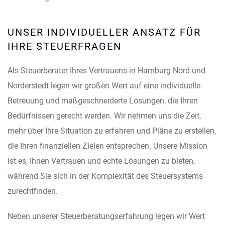
UNSER INDIVIDUELLER ANSATZ FÜR
IHRE STEUERFRAGEN
Als Steuerberater Ihres Vertrauens in Hamburg Nord und
Norderstedt legen wir großen Wert auf eine individuelle
Betreuung und maßgeschneiderte Lösungen, die Ihren
Bedürfnissen gerecht werden. Wir nehmen uns die Zeit,
mehr über Ihre Situation zu erfahren und Pläne zu erstellen,
die Ihren finanziellen Zielen entsprechen. Unsere Mission
ist es, Ihnen Vertrauen und echte Lösungen zu bieten,
während Sie sich in der Komplexität des Steuersystems
zurechtfinden.
Neben unserer Steuerberatungserfahrung legen wir Wert