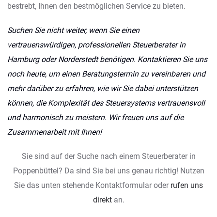
bestrebt, Ihnen den bestmöglichen Service zu bieten.
Suchen Sie nicht weiter, wenn Sie einen
vertrauenswürdigen, professionellen Steuerberater in
Hamburg oder Norderstedt benötigen. Kontaktieren Sie uns
noch heute, um einen Beratungstermin zu vereinbaren und
mehr darüber zu erfahren, wie wir Sie dabei unterstützen
können, die Komplexität des Steuersystems vertrauensvoll
und harmonisch zu meistern. Wir freuen uns auf die
Zusammenarbeit mit Ihnen!
Sie sind auf der Suche nach einem Steuerberater in
Poppenbüttel? Da sind Sie bei uns genau richtig! Nutzen
Sie das unten stehende Kontaktformular oder
rufen uns
direkt
an.