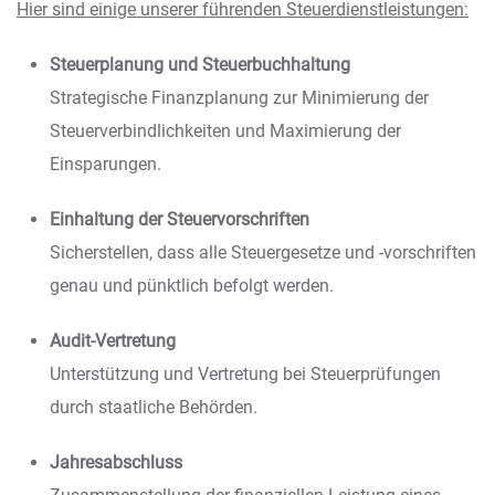
Hier sind einige unserer führenden Steuerdienstleistungen:
Steuerplanung und Steuerbuchhaltung
Strategische Finanzplanung zur Minimierung der
Steuerverbindlichkeiten und Maximierung der
Einsparungen.
Einhaltung der Steuervorschriften
Sicherstellen, dass alle Steuergesetze und -vorschriften
genau und pünktlich befolgt werden.
Audit-Vertretung
Unterstützung und Vertretung bei Steuerprüfungen
durch staatliche Behörden.
Jahresabschluss