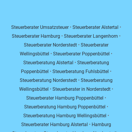
Steuerberater Umsatzsteuer
•
Steuerberater Alstertal
•
Steuerberater Hamburg
•
Steuerberater Langenhorn
•
Steuerberater Norderstedt
•
Steuerberater
Wellingsbüttel
•
Steuerberater Poppenbüttel
•
Steuerberatung Alstertal
•
Steuerberatung
Poppenbüttel
•
Steuerberatung Fuhlsbüttel
•
Steuerberatung Norderstedt
•
Steuerberatung
Wellingsbüttel
•
Steuerberater in Norderstedt
•
Steuerberater Hamburg Poppenbüttel
•
Steuerberatung Hamburg Poppenbüttel
•
Steuerberatung Hamburg Wellingsbüttel
•
Steuerberater Hamburg Alstertal
•
Hamburg