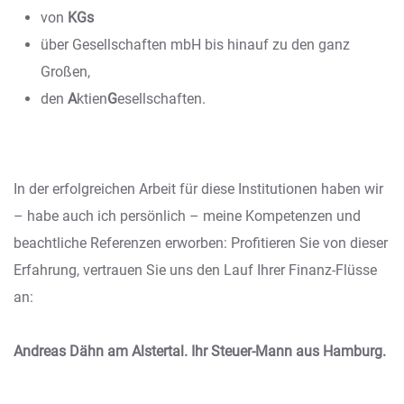
von
KGs
über Gesellschaften mbH bis hinauf zu den ganz
Großen,
den
A
ktien
G
esellschaften.
In der erfolgreichen Arbeit für diese Institutionen haben wir
– habe auch ich persönlich – meine Kompetenzen und
beachtliche Referenzen erworben: Profitieren Sie von dieser
Erfahrung, vertrauen Sie uns den Lauf Ihrer Finanz-Flüsse
an:
Andreas Dähn am Alstertal. Ihr Steuer-Mann aus Hamburg.