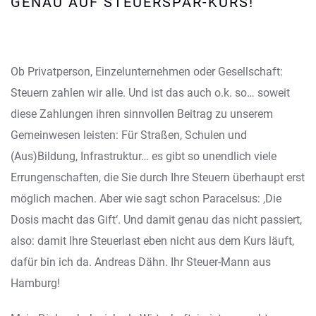
GENAU AUF STEUERSPAR-KURS!
Ob Privatperson, Einzelunternehmen oder Gesellschaft:
Steuern zahlen wir alle. Und ist das auch o.k. so… soweit
diese Zahlungen ihren sinnvollen Beitrag zu unserem
Gemeinwesen leisten: Für Straßen, Schulen und
(Aus)Bildung, Infrastruktur… es gibt so unendlich viele
Errungenschaften, die Sie durch Ihre Steuern überhaupt erst
möglich machen. Aber wie sagt schon Paracelsus: ‚Die
Dosis macht das Gift‘. Und damit genau das nicht passiert,
also: damit Ihre Steuerlast eben nicht aus dem Kurs läuft,
dafür bin ich da. Andreas Dähn. Ihr Steuer-Mann aus
Hamburg!