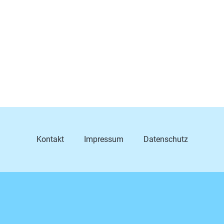
Kontakt
Impressum
Datenschutz