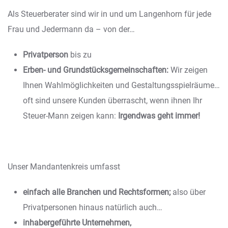
Als Steuerberater sind wir in und um Langenhorn für jede
Frau und Jedermann da – von der…
Privatperson
bis zu
Erben- und Grundstücksgemeinschaften:
Wir zeigen
Ihnen Wahlmöglichkeiten und Gestaltungsspielräume…
oft sind unsere Kunden überrascht, wenn ihnen Ihr
Steuer-Mann zeigen kann:
Irgendwas geht immer!
Unser Mandantenkreis umfasst
einfach alle Branchen und Rechtsformen;
also über
Privatpersonen hinaus natürlich auch…
inhabergeführte Unternehmen,