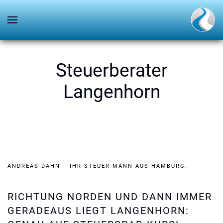
Steuerberater
Langenhorn
ANDREAS DÄHN – IHR STEUER-MANN AUS HAMBURG:
RICHTUNG NORDEN UND DANN IMMER
GERADEAUS LIEGT LANGENHORN: