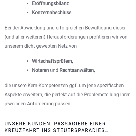
Eröffnungsbilanz
Konzernabschluss
Bei der Abwicklung und erfolgreichen Bewältigung dieser
(und aller weiteren) Herausforderungen profitieren wir von
unserem dicht gewebten Netz von
Wirtschaftsprüfern,
Notaren
und
Rechtsanwälten,
die unsere Kern-Kompetenzen ggf. um jene spezifischen
Aspekte erweitern, die perfekt auf die Problemstellung Ihrer
jeweiligen Anforderung passen.
UNSERE KUNDEN: PASSAGIERE EINER
KREUZFAHRT INS STEUERSPARADIES…