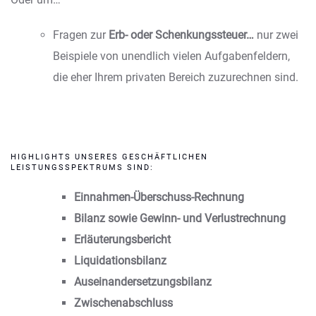
Fragen zur
Erb- oder Schenkungssteuer…
nur zwei
Beispiele von unendlich vielen Aufgabenfeldern,
die eher Ihrem privaten Bereich zuzurechnen sind.
HIGHLIGHTS UNSERES GESCHÄFTLICHEN
LEISTUNGSSPEKTRUMS SIND:
Einnahmen-Überschuss-Rechnung
Bilanz sowie Gewinn- und Verlustrechnung
Erläuterungsbericht
Liquidationsbilanz
Auseinandersetzungsbilanz
Zwischenabschluss