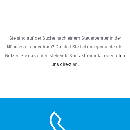
Sie sind auf der Suche nach einem Steuerberater in der
Nähe von Langenhorn? Da sind Sie bei uns genau richtig!
Nutzen Sie das unten stehende Kontaktformular oder
rufen
uns direkt
an.