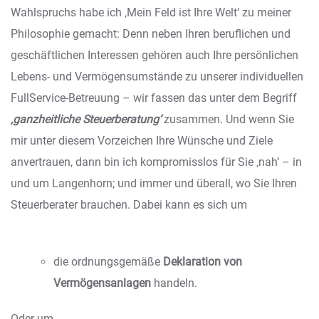
Wahlspruchs habe ich ‚Mein Feld ist Ihre Welt‘ zu meiner
Philosophie gemacht: Denn neben Ihren beruflichen und
geschäftlichen Interessen gehören auch Ihre persönlichen
Lebens- und Vermögensumstände zu unserer individuellen
FullService-Betreuung – wir fassen das unter dem Begriff
‚ganzheitliche Steuerberatung‘
zusammen. Und wenn Sie
mir unter diesem Vorzeichen Ihre Wünsche und Ziele
anvertrauen, dann bin ich kompromisslos für Sie ‚nah‘ – in
und um Langenhorn; und immer und überall, wo Sie Ihren
Steuerberater brauchen. Dabei kann es sich um
die ordnungsgemäße
Deklaration von
Vermögensanlagen
handeln.
Oder um…