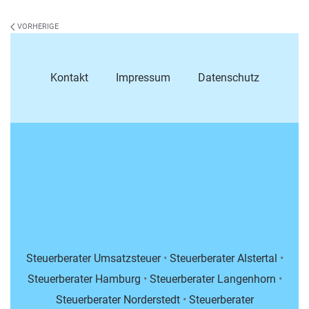
VORHERIGE
Kontakt
Impressum
Datenschutz
Steuerberater Umsatzsteuer
•
Steuerberater Alstertal
•
Steuerberater Hamburg
•
Steuerberater Langenhorn
•
Steuerberater Norderstedt
•
Steuerberater